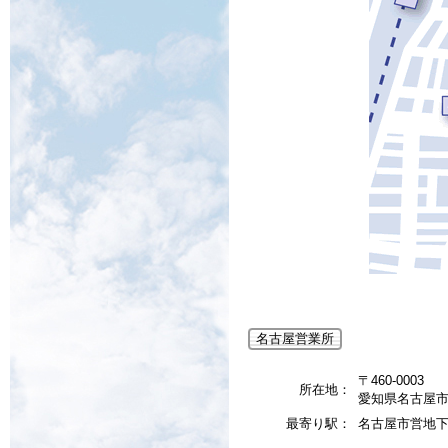
名古屋営業所
〒460-0003
所在地：
愛知県名古屋市
最寄り駅：
名古屋市営地下